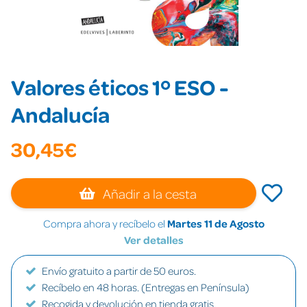
Valores éticos 1º ESO -
Andalucía
30,45€
Añadir a la cesta
Compra ahora y recíbelo el
Martes 11 de Agosto
Ver detalles
Envío gratuito a partir de 50 euros.
Recíbelo en 48 horas. (Entregas en Península)
Recogida y devolución en tienda gratis.