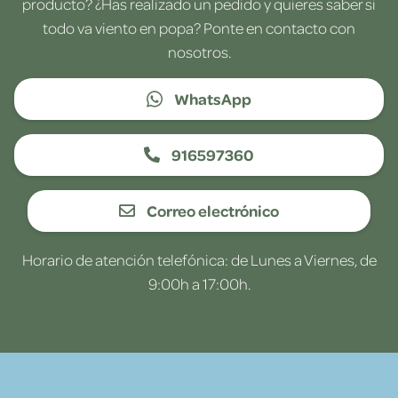
producto? ¿Has realizado un pedido y quieres saber si
todo va viento en popa? Ponte en contacto con
nosotros.
WhatsApp
916597360
Correo electrónico
Horario de atención telefónica: de Lunes a Viernes, de
9:00h a 17:00h.