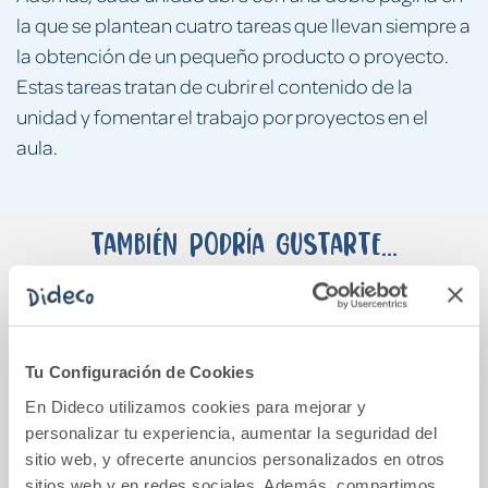
la que se plantean cuatro tareas que llevan siempre a
la obtención de un pequeño producto o proyecto.
Estas tareas tratan de cubrir el contenido de la
unidad y fomentar el trabajo por proyectos en el
aula.
También podría gustarte...
Tu Configuración de Cookies
En Dideco utilizamos cookies para mejorar y
personalizar tu experiencia, aumentar la seguridad del
sitio web, y ofrecerte anuncios personalizados en otros
sitios web y en redes sociales. Además, compartimos