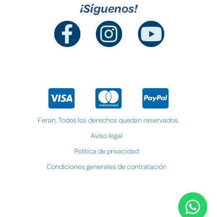
¡Síguenos!
Feran. Todos los derechos quedan reservados.
Aviso legal
Política de privacidad
Condiciones generales de contratación