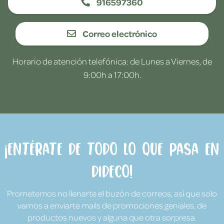
916597360
Correo electrónico
Horario de atención telefónica: de Lunes a Viernes, de
9:00h a 17:00h.
¡Entérate de todo lo que pasa en
Dideco!
Prometemos no llenarte el buzón de correos, así que solo
vamos a enviarte mails de promociones geniales, de
productos nuevos y alguna que otra sorpresa.