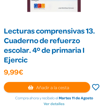
Lecturas comprensivas 13.
Cuaderno de refuerzo
escolar. 4º de primaria I
Ejercic
9,99€
Añadir a la cesta
Compra ahora y recíbelo el
Martes 11 de Agosto
Ver detalles