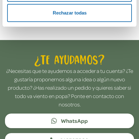
Rechazar todas
Envía tu opinión
¿Te ayudamos?
¿Necesitas que te ayudemos a acceder a tu cuenta? ¿Te
gustaría proponernos alguna idea o algún nuevo
producto? ¿Has realizado un pedido y quieres saber si
todo va viento en popa? Ponte en contacto con
nosotros.
WhatsApp