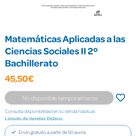
Matemáticas Aplicadas a las
Ciencias Sociales II 2º
Bachillerato
45,50€
No disponible temporalmente
Consulta disponibilidad en tu tienda habitual.
Listado de tiendas Dideco.
Envío gratuito a partir de 50 euros.