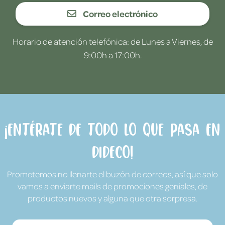
Correo electrónico
Horario de atención telefónica: de Lunes a Viernes, de
9:00h a 17:00h.
¡Entérate de todo lo que pasa en
Dideco!
Prometemos no llenarte el buzón de correos, así que solo
vamos a enviarte mails de promociones geniales, de
productos nuevos y alguna que otra sorpresa.