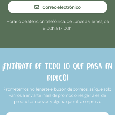
Correo electrónico
Horario de atención telefónica: de Lunes a Viernes, de
9:00h a 17:00h.
¡Entérate de todo lo que pasa en
Dideco!
Prometemos no llenarte el buzón de correos, así que solo
vamos a enviarte mails de promociones geniales, de
productos nuevos y alguna que otra sorpresa.