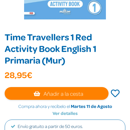
Time Travellers 1 Red
Activity Book English 1
Primaria (Mur)
28,95€
Añadir a la cesta
Compra ahora y recíbelo el
Martes 11 de Agosto
Ver detalles
Envío gratuito a partir de 50 euros.