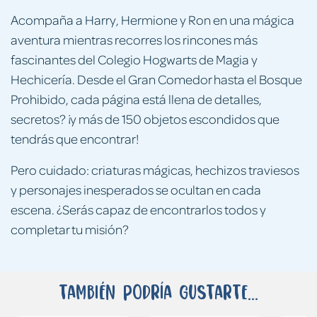
Acompaña a Harry, Hermione y Ron en una mágica
aventura mientras recorres los rincones más
fascinantes del Colegio Hogwarts de Magia y
Hechicería. Desde el Gran Comedor hasta el Bosque
Prohibido, cada página está llena de detalles,
secretos? ¡y más de 150 objetos escondidos que
tendrás que encontrar!
Pero cuidado: criaturas mágicas, hechizos traviesos
y personajes inesperados se ocultan en cada
escena. ¿Serás capaz de encontrarlos todos y
completar tu misión?
También podría gustarte...