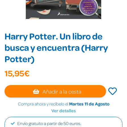
Harry Potter. Un libro de
busca y encuentra (Harry
Potter)
15,95€
Añadir a la cesta
Compra ahora y recíbelo el
Martes 11 de Agosto
Ver detalles
Envío gratuito a partir de 50 euros.