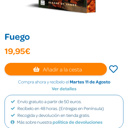
Fuego
19,95€
Añadir a la cesta
Compra ahora y recíbelo el
Martes 11 de Agosto
Ver detalles
Envío gratuito a partir de 50 euros.
Recíbelo en 48 horas. (Entregas en Península)
Recogida y devolución en tienda gratis.
Más sobre nuestra
política de devoluciones