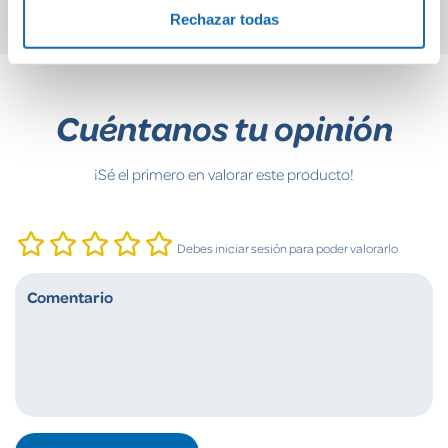
Rechazar todas
Cuéntanos tu opinión
¡Sé el primero en valorar este producto!
Debes iniciar sesión para poder valorarlo