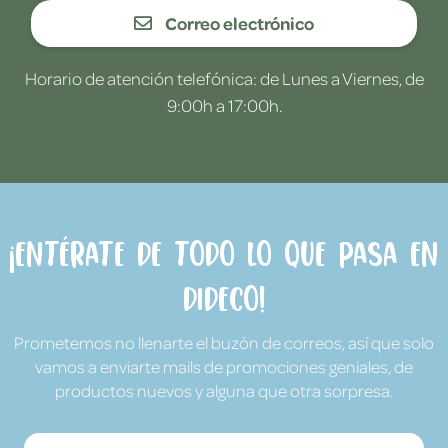
Correo electrónico
Horario de atención telefónica: de Lunes a Viernes, de
9:00h a 17:00h.
¡Entérate de todo lo que pasa en
Dideco!
Prometemos no llenarte el buzón de correos, así que solo
vamos a enviarte mails de promociones geniales, de
productos nuevos y alguna que otra sorpresa.