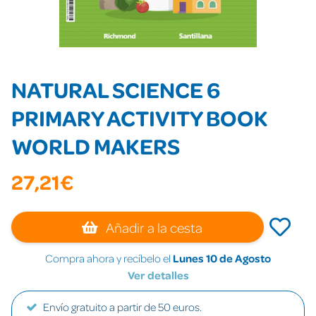
NATURAL SCIENCE 6
PRIMARY ACTIVITY BOOK
WORLD MAKERS
27,21€
Añadir a la cesta
Compra ahora y recíbelo el
Lunes 10 de Agosto
Ver detalles
Envío gratuito a partir de 50 euros.