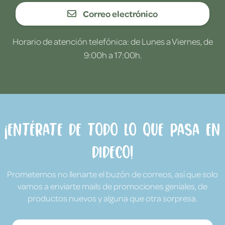
Correo electrónico
Horario de atención telefónica: de Lunes a Viernes, de
9:00h a 17:00h.
¡Entérate de todo lo que pasa en
Dideco!
Prometemos no llenarte el buzón de correos, así que solo
vamos a enviarte mails de promociones geniales, de
productos nuevos y alguna que otra sorpresa.