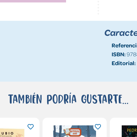
Caracte
Referenci
ISBN:
978
Editorial:
También podría gustarte...