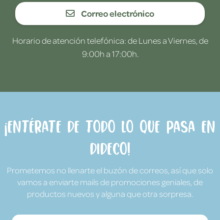
Correo electrónico
Horario de atención telefónica: de Lunes a Viernes, de
9:00h a 17:00h.
¡Entérate de todo lo que pasa en
Dideco!
Prometemos no llenarte el buzón de correos, así que solo
vamos a enviarte mails de promociones geniales, de
productos nuevos y alguna que otra sorpresa.