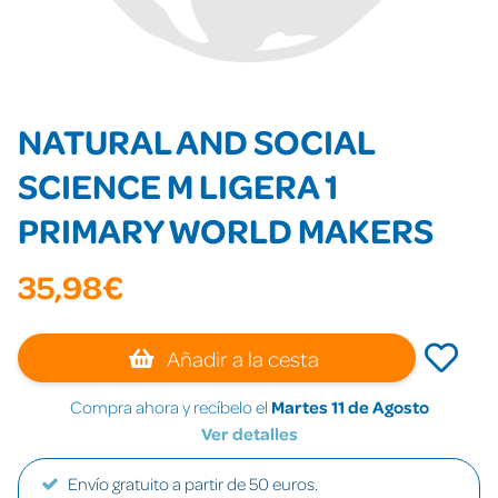
NATURAL AND SOCIAL
SCIENCE M LIGERA 1
PRIMARY WORLD MAKERS
35,98€
Añadir a la cesta
Compra ahora y recíbelo el
Martes 11 de Agosto
Ver detalles
Envío gratuito a partir de 50 euros.