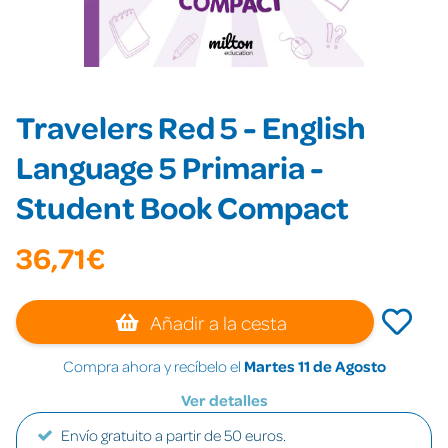
Travelers Red 5 - English
Language 5 Primaria -
Student Book Compact
36,71€
Añadir a la cesta
Compra ahora y recíbelo el
Martes 11 de Agosto
Ver detalles
Envío gratuito a partir de 50 euros.