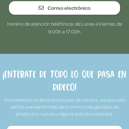
Correo electrónico
Horario de atención telefónica: de Lunes a Viernes, de
9:00h a 17:00h.
¡Entérate de todo lo que pasa en
Dideco!
Prometemos no llenarte el buzón de correos, así que solo
vamos a enviarte mails de promociones geniales, de
productos nuevos y alguna que otra sorpresa.