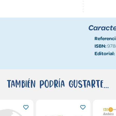
Caracte
Referenci
ISBN:
978
Editorial:
También podría gustarte...