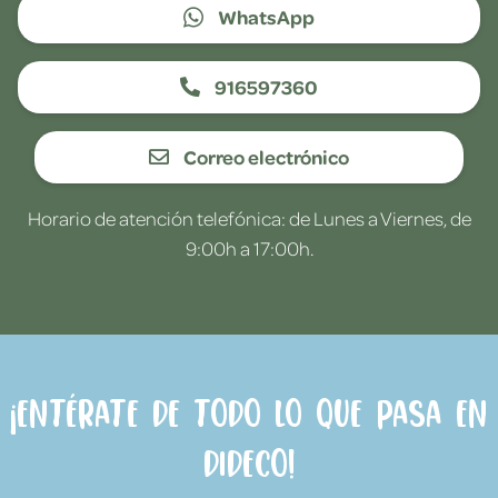
WhatsApp
916597360
Correo electrónico
Horario de atención telefónica: de Lunes a Viernes, de
9:00h a 17:00h.
¡Entérate de todo lo que pasa en
Dideco!