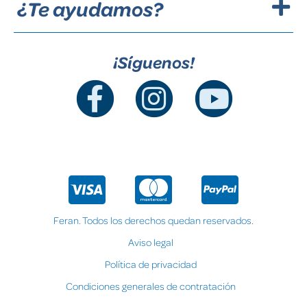
¿Te ayudamos?
¡Síguenos!
Feran. Todos los derechos quedan reservados.
Aviso legal
Política de privacidad
Condiciones generales de contratación