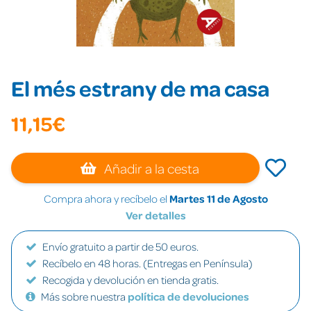
El més estrany de ma casa
11,15€
Añadir a la cesta
Compra ahora y recíbelo el
Martes 11 de Agosto
Ver detalles
Envío gratuito a partir de 50 euros.
Recíbelo en 48 horas. (Entregas en Península)
Recogida y devolución en tienda gratis.
Más sobre nuestra
política de devoluciones