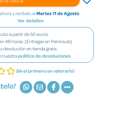
hora y recíbelo el
Martes 11 de Agosto
Ver detalles
uito a partir de 50 euros.
en 48 horas. (Entregas en Península)
y devolución en tienda gratis.
e nuestra
política de devoluciones
¡Sé el primero en valorarlo!
telo!