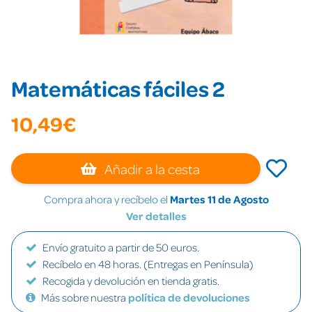
Matemáticas fáciles 2
10,49€
Añadir a la cesta
Compra ahora y recíbelo el
Martes 11 de Agosto
Ver detalles
Envío gratuito a partir de 50 euros.
Recíbelo en 48 horas. (Entregas en Península)
Recogida y devolución en tienda gratis.
Más sobre nuestra
política de devoluciones