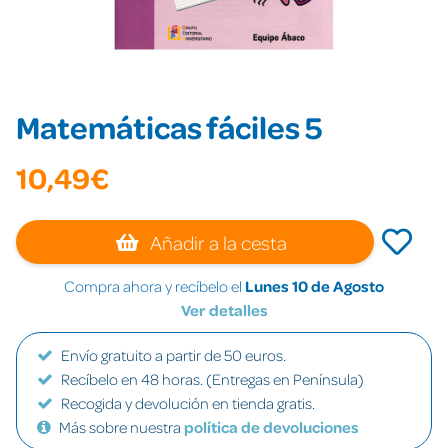
Matemáticas fáciles 5
10,49€
Añadir a la cesta
Compra ahora y recíbelo el
Lunes 10 de Agosto
Ver detalles
Envío gratuito a partir de 50 euros.
Recíbelo en 48 horas. (Entregas en Península)
Recogida y devolución en tienda gratis.
Más sobre nuestra
política de devoluciones