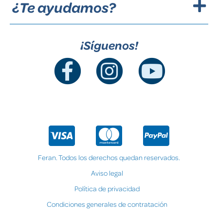
¿Te ayudamos?
¡Síguenos!
Feran. Todos los derechos quedan reservados.
Aviso legal
Política de privacidad
Condiciones generales de contratación