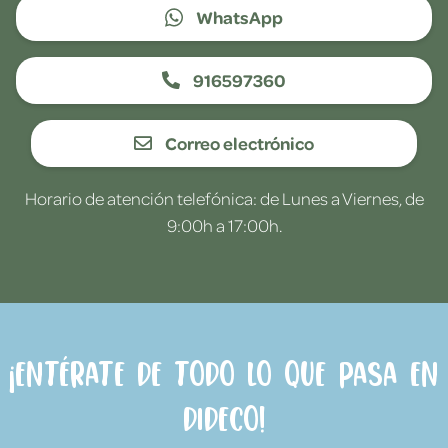
WhatsApp
916597360
Correo electrónico
Horario de atención telefónica: de Lunes a Viernes, de
9:00h a 17:00h.
¡Entérate de todo lo que pasa en
Dideco!