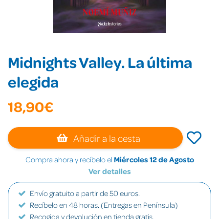
Midnights Valley. La última
elegida
18,90€
Añadir a la cesta
Compra ahora y recíbelo el
Miércoles 12 de Agosto
Ver detalles
Envío gratuito a partir de 50 euros.
Recíbelo en 48 horas. (Entregas en Península)
Recogida y devolución en tienda gratis.