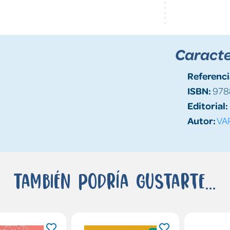
Caracte
Referenci
ISBN:
978
Editorial:
Autor:
VA
También podría gustarte...