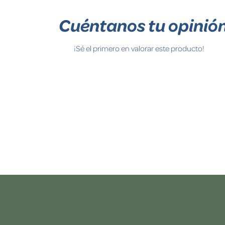
Cuéntanos tu opinió
¡Sé el primero en valorar este producto!