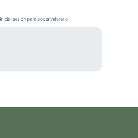
niciar sesión para poder valorarlo