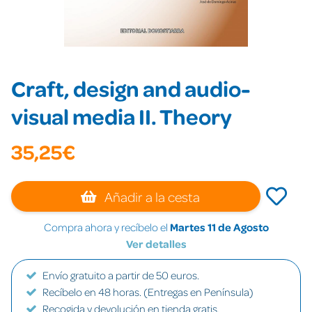
Craft, design and audio-
visual media II. Theory
35,25€
Añadir a la cesta
Compra ahora y recíbelo el
Martes 11 de Agosto
Ver detalles
Envío gratuito a partir de 50 euros.
Recíbelo en 48 horas. (Entregas en Península)
Recogida y devolución en tienda gratis.