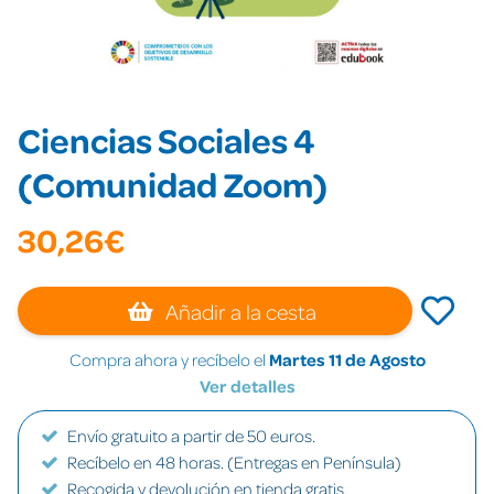
Ciencias Sociales 4
(Comunidad Zoom)
30,26€
Añadir a la cesta
Compra ahora y recíbelo el
Martes 11 de Agosto
Ver detalles
Envío gratuito a partir de 50 euros.
Recíbelo en 48 horas. (Entregas en Península)
Recogida y devolución en tienda gratis.