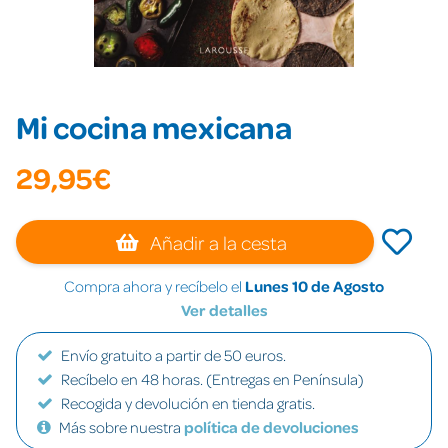
Mi cocina mexicana
29,95€
Añadir a la cesta
Compra ahora y recíbelo el
Lunes 10 de Agosto
Ver detalles
Envío gratuito a partir de 50 euros.
Recíbelo en 48 horas. (Entregas en Península)
Recogida y devolución en tienda gratis.
Más sobre nuestra
política de devoluciones