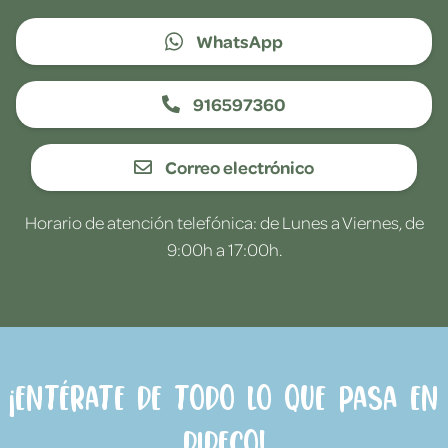
WhatsApp
916597360
Correo electrónico
Horario de atención telefónica: de Lunes a Viernes, de
9:00h a 17:00h.
¡Entérate de todo lo que pasa en
Dideco!