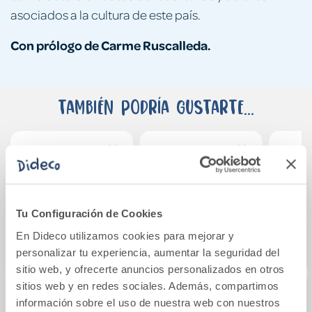
asociados a la cultura de este país.
Con prólogo de Carme Ruscalleda.
También podría gustarte...
Tu Configuración de Cookies
En Dideco utilizamos cookies para mejorar y
personalizar tu experiencia, aumentar la seguridad del
sitio web, y ofrecerte anuncios personalizados en otros
sitios web y en redes sociales. Además, compartimos
información sobre el uso de nuestra web con nuestros