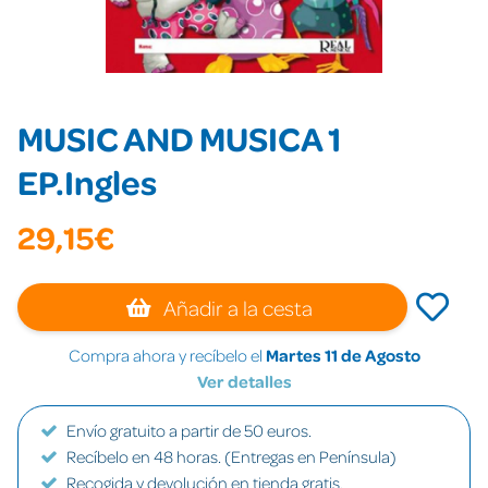
MUSIC AND MUSICA 1
EP.Ingles
29,15€
Añadir a la cesta
Compra ahora y recíbelo el
Martes 11 de Agosto
Ver detalles
Envío gratuito a partir de 50 euros.
Recíbelo en 48 horas. (Entregas en Península)
Recogida y devolución en tienda gratis.