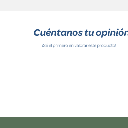
Cuéntanos tu opinió
¡Sé el primero en valorar este producto!