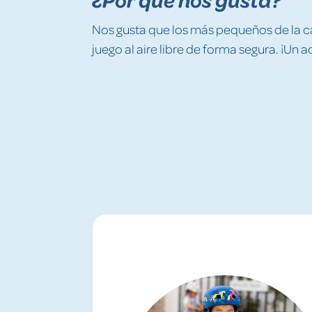
Nos gusta que los más pequeños de la c
juego al aire libre de forma segura. ¡Un