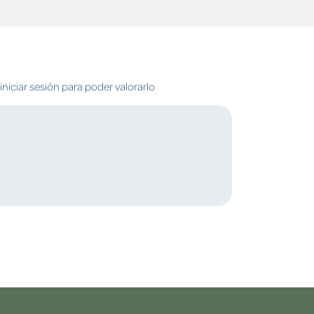
niciar sesión para poder valorarlo