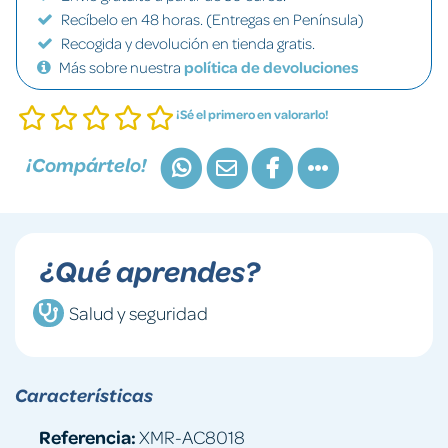
Recíbelo en 48 horas. (Entregas en Península)
Recogida y devolución en tienda gratis.
Más sobre nuestra
política de devoluciones
¡Sé el primero en valorarlo!
¡Compártelo!
¿Qué aprendes?
Salud y seguridad
Características
Referencia:
XMR-AC8018