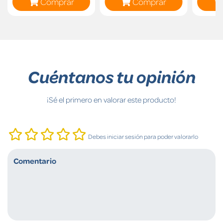
Comprar
Comprar
Cuéntanos tu opinión
¡Sé el primero en valorar este producto!
Debes iniciar sesión para poder valorarlo