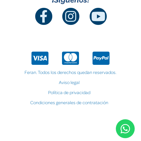
Feran. Todos los derechos quedan reservados.
Aviso legal
Política de privacidad
Condiciones generales de contratación