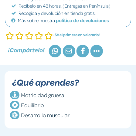
Recíbelo en 48 horas. (Entregas en Península)
Recogida y devolución en tienda gratis.
Más sobre nuestra
política de devoluciones
¡Sé el primero en valorarlo!
¡Compártelo!
¿Qué aprendes?
Motricidad gruesa
Equilibrio
Desarrollo muscular