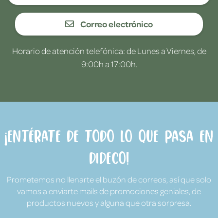
Correo electrónico
Horario de atención telefónica: de Lunes a Viernes, de
9:00h a 17:00h.
¡Entérate de todo lo que pasa en
Dideco!
Prometemos no llenarte el buzón de correos, así que solo
vamos a enviarte mails de promociones geniales, de
productos nuevos y alguna que otra sorpresa.