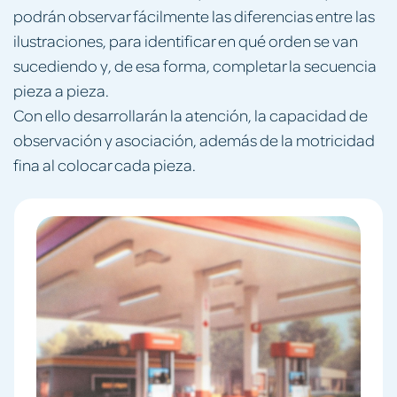
podrán observar fácilmente las diferencias entre las
ilustraciones, para identificar en qué orden se van
sucediendo y, de esa forma, completar la secuencia
pieza a pieza.
Con ello desarrollarán la atención, la capacidad de
observación y asociación, además de la motricidad
fina al colocar cada pieza.