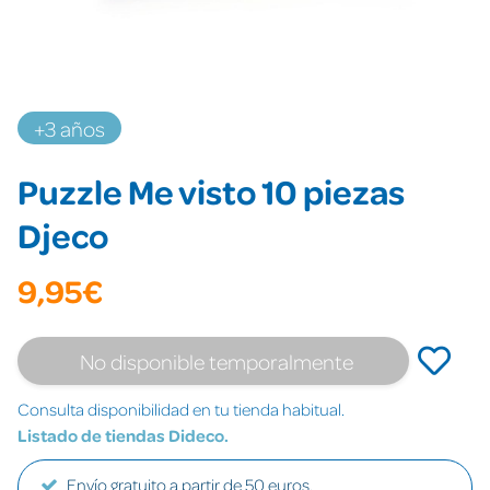
+3 años
Puzzle Me visto 10 piezas
Djeco
9,95€
No disponible temporalmente
Consulta disponibilidad en tu tienda habitual.
Listado de tiendas Dideco.
Envío gratuito a partir de 50 euros.