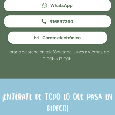
WhatsApp
916597360
Correo electrónico
Horario de atención telefónica: de Lunes a Viernes, de
9:00h a 17:00h.
¡Entérate de todo lo que pasa en
Dideco!