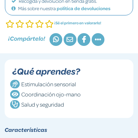
Recogida y devolución en tienda gratis.
Más sobre nuestra
política de devoluciones
¡Sé el primero en valorarlo!
¡Compártelo!
¿Qué aprendes?
Estimulación sensorial
Coordinación ojo-mano
Salud y seguridad
Características