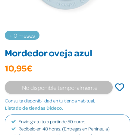
+ 0 meses
Mordedor oveja azul
10,95€
No disponible temporalmente
Consulta disponibilidad en tu tienda habitual.
Listado de tiendas Dideco.
Envío gratuito a partir de 50 euros.
Recíbelo en 48 horas. (Entregas en Península)