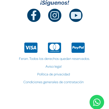
¡Síguenos!
Feran. Todos los derechos quedan reservados.
Aviso legal
Política de privacidad
Condiciones generales de contratación