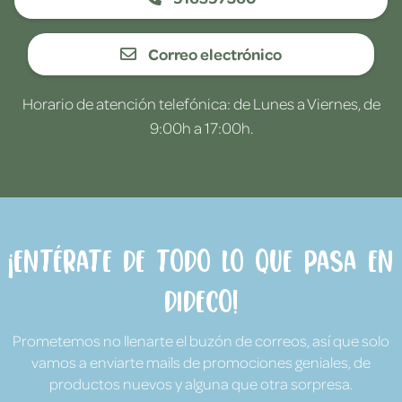
Correo electrónico
Horario de atención telefónica: de Lunes a Viernes, de
9:00h a 17:00h.
¡Entérate de todo lo que pasa en
Dideco!
Prometemos no llenarte el buzón de correos, así que solo
vamos a enviarte mails de promociones geniales, de
productos nuevos y alguna que otra sorpresa.