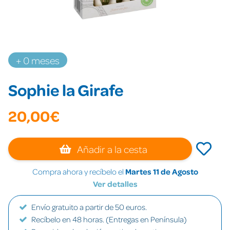
+ 0 meses
Sophie la Girafe
20,00€
Añadir a la cesta
Compra ahora y recíbelo el
Martes 11 de Agosto
Ver detalles
Envío gratuito a partir de 50 euros.
Recíbelo en 48 horas. (Entregas en Península)