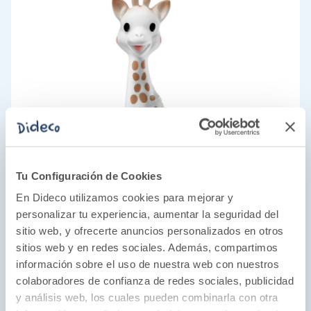
Tu Configuración de Cookies
En Dideco utilizamos cookies para mejorar y
personalizar tu experiencia, aumentar la seguridad del
sitio web, y ofrecerte anuncios personalizados en otros
sitios web y en redes sociales. Además, compartimos
información sobre el uso de nuestra web con nuestros
colaboradores de confianza de redes sociales, publicidad
y análisis web, los cuales pueden combinarla con otra