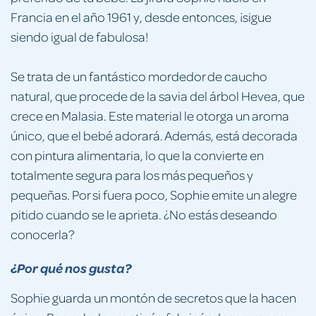
Francia en el año 1961 y, desde entonces, ¡sigue
siendo igual de fabulosa!
Se trata de un fantástico mordedor de caucho
natural, que procede de la savia del árbol Hevea, que
crece en Malasia. Este material le otorga un aroma
único, que el bebé adorará. Además, está decorada
con pintura alimentaria, lo que la convierte en
totalmente segura para los más pequeños y
pequeñas. Por si fuera poco, Sophie emite un alegre
pitido cuando se le aprieta. ¿No estás deseando
conocerla?
¿Por qué nos gusta?
Sophie guarda un montón de secretos que la hacen