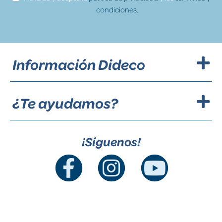
condiciones.
Información Dideco
¿Te ayudamos?
¡Síguenos!