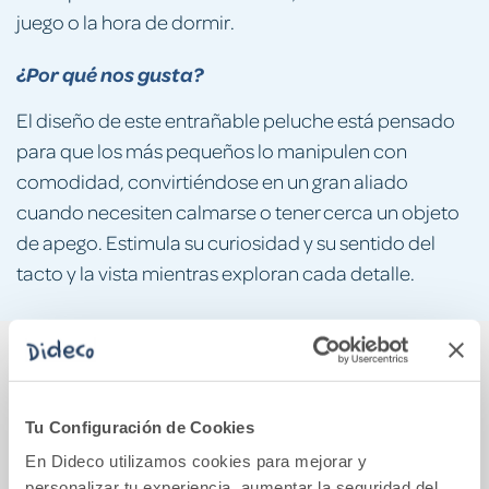
juego o la hora de dormir.
¿Por qué nos gusta?
El diseño de este entrañable peluche está pensado
para que los más pequeños lo manipulen con
comodidad, convirtiéndose en un gran aliado
cuando necesiten calmarse o tener cerca un objeto
de apego. Estimula su curiosidad y su sentido del
tacto y la vista mientras exploran cada detalle.
También podría gustarte...
Tu Configuración de Cookies
En Dideco utilizamos cookies para mejorar y
personalizar tu experiencia, aumentar la seguridad del