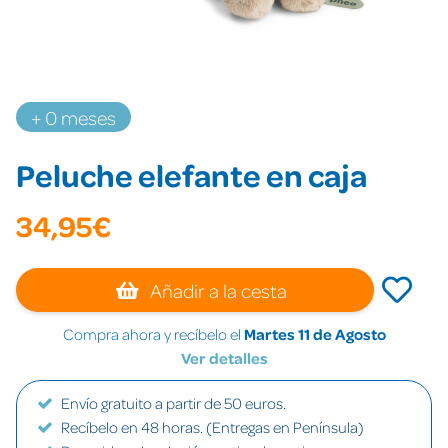
+ 0 meses
Peluche elefante en caja
34,95€
Añadir a la cesta
Compra ahora y recíbelo el
Martes 11 de Agosto
Ver detalles
Envío gratuito a partir de 50 euros.
Recíbelo en 48 horas. (Entregas en Península)