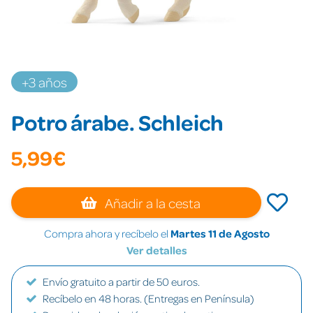
+3 años
Potro árabe. Schleich
5,99€
Añadir a la cesta
Compra ahora y recíbelo el
Martes 11 de Agosto
Ver detalles
Envío gratuito a partir de 50 euros.
Recíbelo en 48 horas. (Entregas en Península)