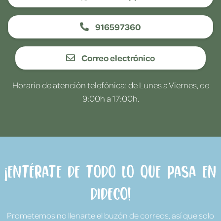
916597360
Correo electrónico
Horario de atención telefónica: de Lunes a Viernes, de
9:00h a 17:00h.
¡Entérate de todo lo que pasa en
Dideco!
Prometemos no llenarte el buzón de correos, así que solo