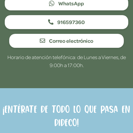
WhatsApp
916597360
Correo electrónico
Horario de atención telefónica: de Lunes a Viernes, de
9:00h a 17:00h.
¡Entérate de todo lo que pasa en
Dideco!