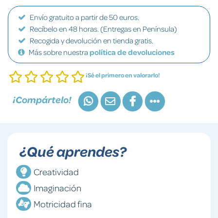
Envío gratuito a partir de 50 euros.
Recíbelo en 48 horas. (Entregas en Península)
Recogida y devolución en tienda gratis.
Más sobre nuestra
política de devoluciones
¡Sé el primero en valorarlo!
¡Compártelo!
¿Qué aprendes?
Creatividad
Imaginación
Motricidad fina