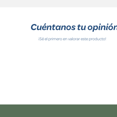
Cuéntanos tu opinió
¡Sé el primero en valorar este producto!