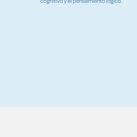
cognitivo y el pensamiento lógico.