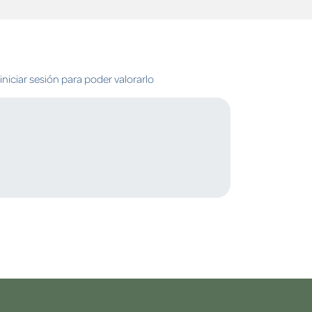
niciar sesión para poder valorarlo