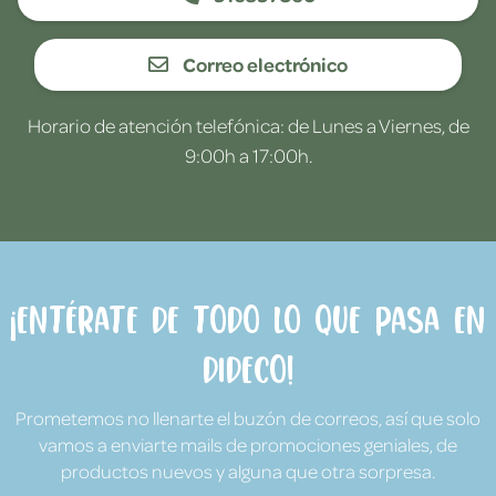
Correo electrónico
Horario de atención telefónica: de Lunes a Viernes, de
9:00h a 17:00h.
¡Entérate de todo lo que pasa en
Dideco!
Prometemos no llenarte el buzón de correos, así que solo
vamos a enviarte mails de promociones geniales, de
productos nuevos y alguna que otra sorpresa.