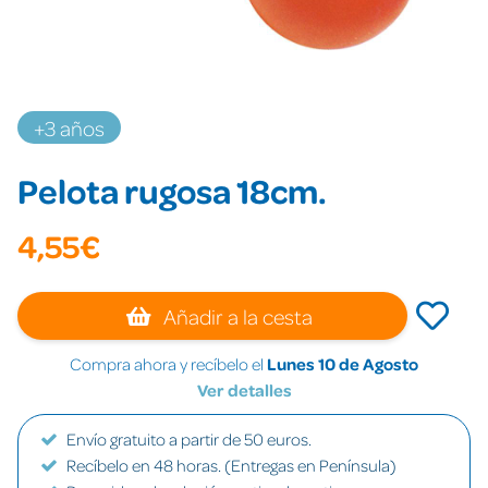
+3 años
Pelota rugosa 18cm.
4,55€
Añadir a la cesta
Compra ahora y recíbelo el
Lunes 10 de Agosto
Ver detalles
Envío gratuito a partir de 50 euros.
Recíbelo en 48 horas. (Entregas en Península)