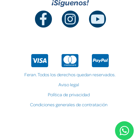
¡Síguenos!
Feran. Todos los derechos quedan reservados.
Aviso legal
Política de privacidad
Condiciones generales de contratación