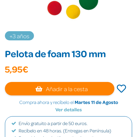
+3 años
Pelota de foam 130 mm
5,95€
Añadir a la cesta
Compra ahora y recíbelo el
Martes 11 de Agosto
Ver detalles
Envío gratuito a partir de 50 euros.
Recíbelo en 48 horas. (Entregas en Península)