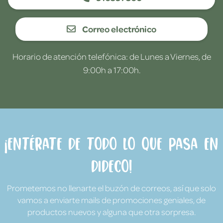
Correo electrónico
Horario de atención telefónica: de Lunes a Viernes, de
9:00h a 17:00h.
¡Entérate de todo lo que pasa en
Dideco!
Prometemos no llenarte el buzón de correos, así que solo
vamos a enviarte mails de promociones geniales, de
productos nuevos y alguna que otra sorpresa.