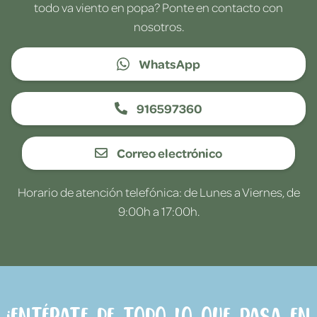
todo va viento en popa? Ponte en contacto con
nosotros.
WhatsApp
916597360
Correo electrónico
Horario de atención telefónica: de Lunes a Viernes, de
9:00h a 17:00h.
¡Entérate de todo lo que pasa en