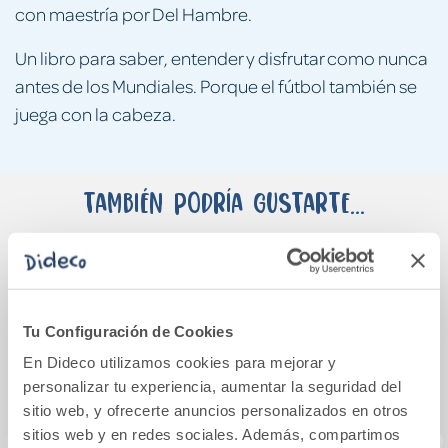
con maestría por Del Hambre.
Un libro para saber, entender y disfrutar como nunca
antes de los Mundiales. Porque el fútbol también se
juega con la cabeza.
También podría gustarte...
Tu Configuración de Cookies
En Dideco utilizamos cookies para mejorar y
personalizar tu experiencia, aumentar la seguridad del
sitio web, y ofrecerte anuncios personalizados en otros
sitios web y en redes sociales. Además, compartimos