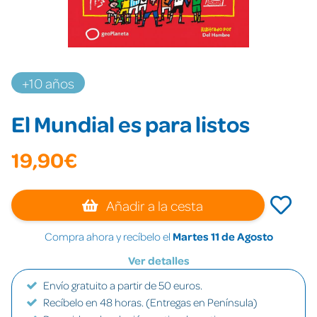
+10 años
El Mundial es para listos
19,90€
Añadir a la cesta
Compra ahora y recíbelo el
Martes 11 de Agosto
Ver detalles
Envío gratuito a partir de 50 euros.
Recíbelo en 48 horas. (Entregas en Península)