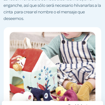
enganche, así que sólo será necesario hilvanarlas a la
cinta para crear el nombre o el mensaje que
deseemos.