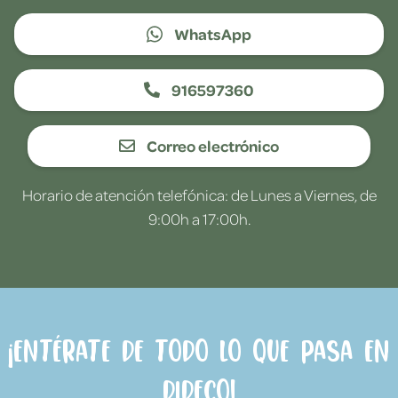
WhatsApp
916597360
Correo electrónico
Horario de atención telefónica: de Lunes a Viernes, de
9:00h a 17:00h.
¡Entérate de todo lo que pasa en
Dideco!