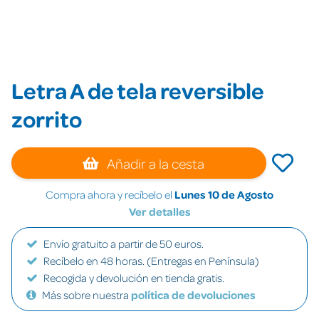
Letra A de tela reversible
zorrito
Añadir a la cesta
Compra ahora y recíbelo el
Lunes 10 de Agosto
Ver detalles
Envío gratuito a partir de 50 euros.
Recíbelo en 48 horas. (Entregas en Península)
Recogida y devolución en tienda gratis.
Más sobre nuestra
política de devoluciones