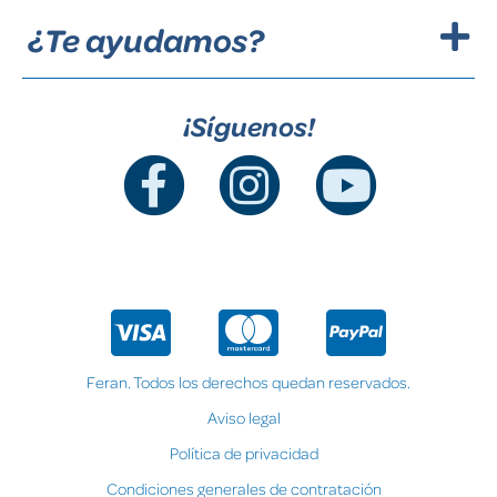
¿Te ayudamos?
¡Síguenos!
Feran. Todos los derechos quedan reservados.
Aviso legal
Política de privacidad
Condiciones generales de contratación