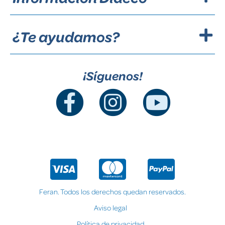
¿Te ayudamos?
¡Síguenos!
Feran. Todos los derechos quedan reservados.
Aviso legal
Política de privacidad