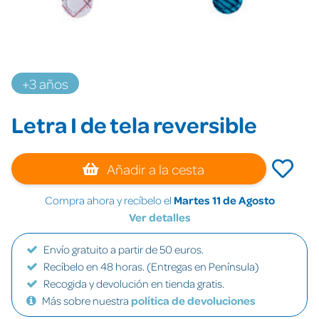
+3 años
Letra I de tela reversible
Añadir a la cesta
Compra ahora y recíbelo el
Martes 11 de Agosto
Ver detalles
Envío gratuito a partir de 50 euros.
Recíbelo en 48 horas. (Entregas en Península)
Recogida y devolución en tienda gratis.
Más sobre nuestra
política de devoluciones