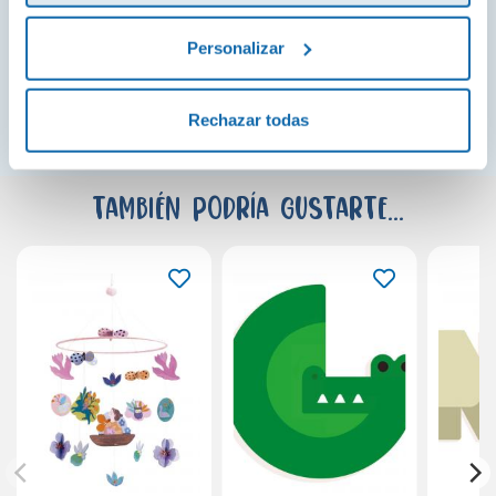
Personalizar
¡Ver todo!
Rechazar todas
También podría gustarte...