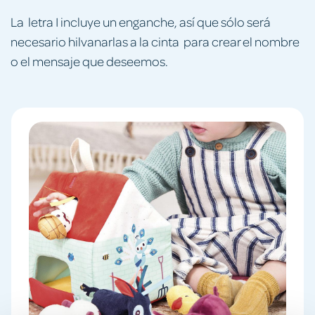
La letra I incluye un enganche, así que sólo será
necesario hilvanarlas a la cinta para crear el nombre
o el mensaje que deseemos.