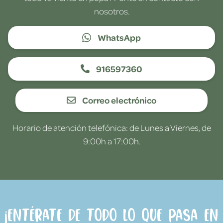
nosotros.
WhatsApp
916597360
Correo electrónico
Horario de atención telefónica: de Lunes a Viernes, de
9:00h a 17:00h.
¡Entérate de todo lo que pasa en