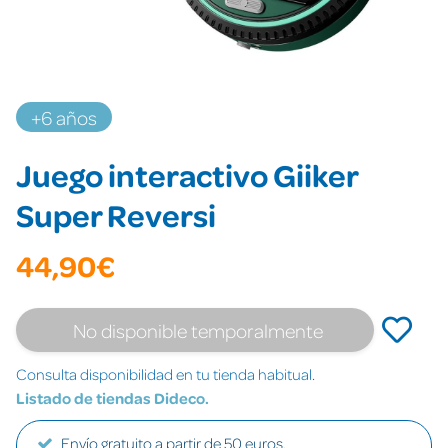
+6 años
Juego interactivo Giiker
Super Reversi
44,90€
No disponible temporalmente
Consulta disponibilidad en tu tienda habitual.
Listado de tiendas Dideco.
Envío gratuito a partir de 50 euros.