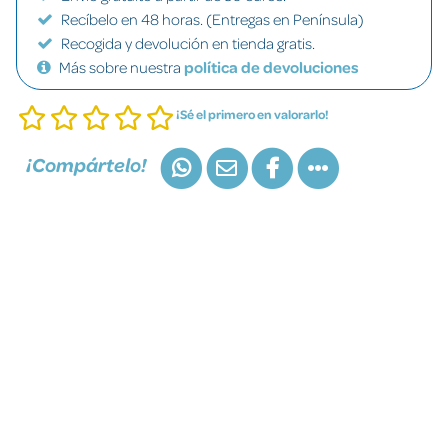
Recíbelo en 48 horas. (Entregas en Península)
Recogida y devolución en tienda gratis.
Más sobre nuestra
política de devoluciones
¡Sé el primero en valorarlo!
¡Compártelo!