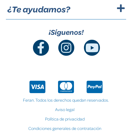
¿Te ayudamos?
¡Síguenos!
Feran. Todos los derechos quedan reservados.
Aviso legal
Política de privacidad
Condiciones generales de contratación