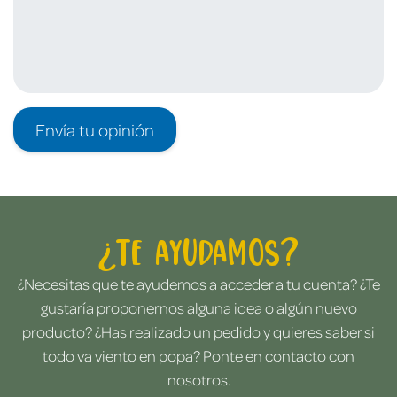
Envía tu opinión
¿Te ayudamos?
¿Necesitas que te ayudemos a acceder a tu cuenta? ¿Te
gustaría proponernos alguna idea o algún nuevo
producto? ¿Has realizado un pedido y quieres saber si
todo va viento en popa? Ponte en contacto con
nosotros.