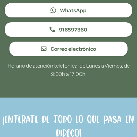
WhatsApp
916597360
Correo electrónico
Horario de atención telefónica: de Lunes a Viernes, de
9:00h a 17:00h.
¡Entérate de todo lo que pasa en
Dideco!