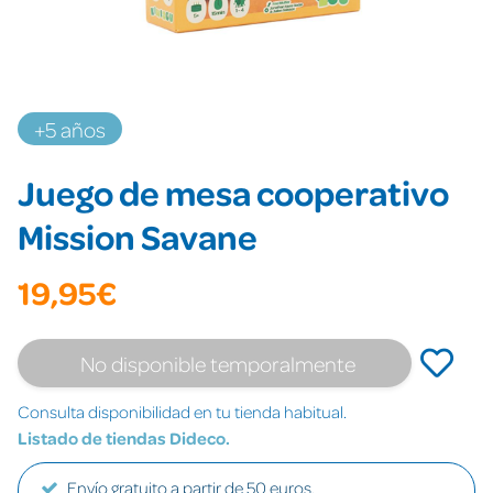
+5 años
Juego de mesa cooperativo
Mission Savane
19,95€
No disponible temporalmente
Consulta disponibilidad en tu tienda habitual.
Listado de tiendas Dideco.
Envío gratuito a partir de 50 euros.