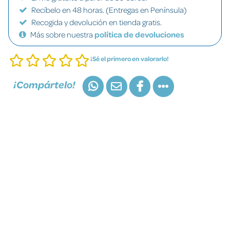
Recíbelo en 48 horas. (Entregas en Península)
Recogida y devolución en tienda gratis.
Más sobre nuestra
política de devoluciones
¡Sé el primero en valorarlo!
¡Compártelo!