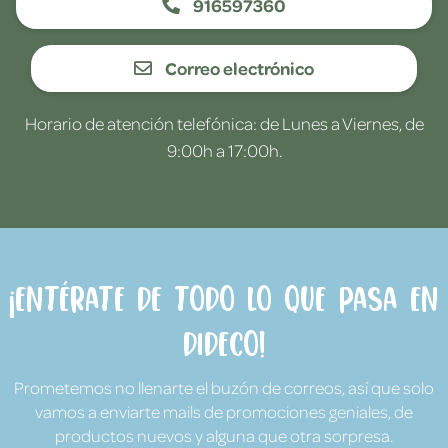
916597360
Correo electrónico
Horario de atención telefónica: de Lunes a Viernes, de
9:00h a 17:00h.
¡Entérate de todo lo que pasa en
Dideco!
Prometemos no llenarte el buzón de correos, así que solo
vamos a enviarte mails de promociones geniales, de
productos nuevos y alguna que otra sorpresa.