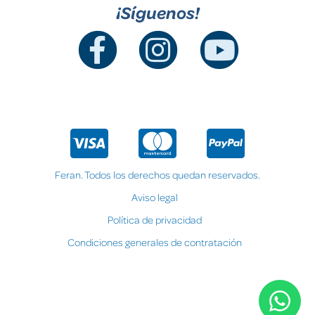
¡Síguenos!
Feran. Todos los derechos quedan reservados.
Aviso legal
Política de privacidad
Condiciones generales de contratación