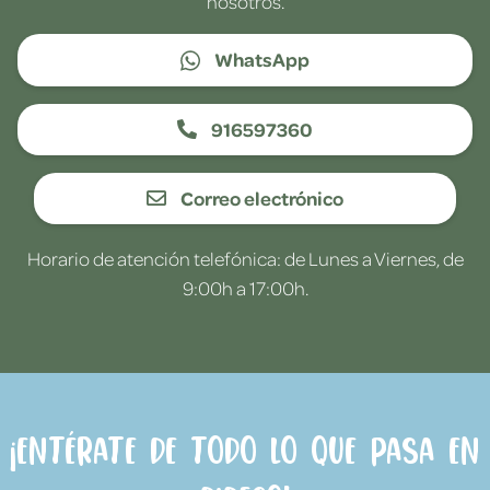
nosotros.
WhatsApp
916597360
Correo electrónico
Horario de atención telefónica: de Lunes a Viernes, de
9:00h a 17:00h.
¡Entérate de todo lo que pasa en