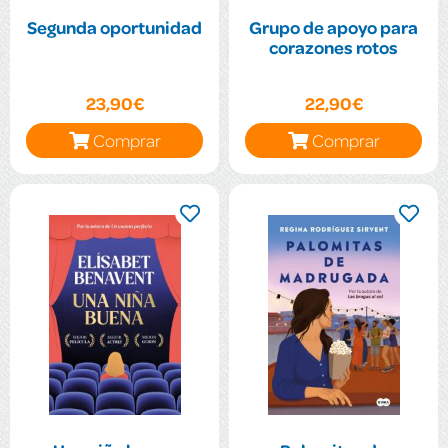
Segunda oportunidad
Grupo de apoyo para
corazones rotos
23,90€
22,90€
Comprar
Comprar