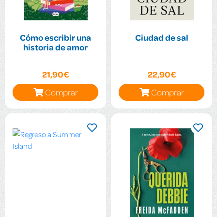
Cómo escribir una
Ciudad de sal
historia de amor
21,90€
22,90€
Comprar
Comprar