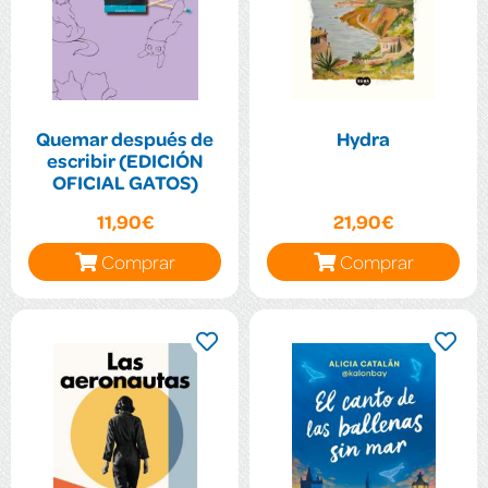
Quemar después de
Hydra
escribir (EDICIÓN
OFICIAL GATOS)
11,90€
21,90€
Comprar
Comprar