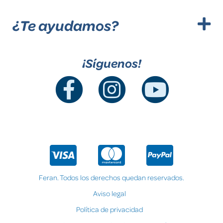
¿Te ayudamos?
¡Síguenos!
Feran. Todos los derechos quedan reservados.
Aviso legal
Política de privacidad