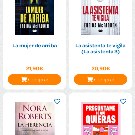
La mujer de arriba
La asistenta te vigila
(La asistenta 3)
21,90€
20,90€
Comprar
Comprar