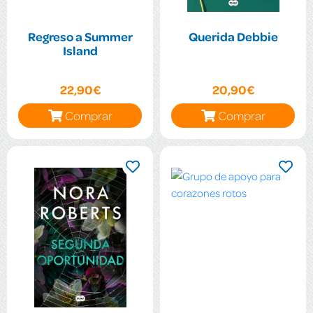
Regreso a Summer
Querida Debbie
Island
22,90€
20,90€
Comprar
Comprar