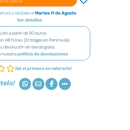
hora y recíbelo el
Martes 11 de Agosto
Ver detalles
uito a partir de 50 euros.
en 48 horas. (Entregas en Península)
y devolución en tienda gratis.
e nuestra
política de devoluciones
¡Sé el primero en valorarlo!
telo!