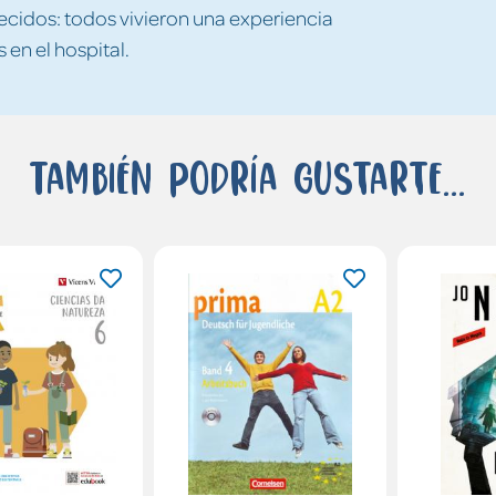
ecidos: todos vivieron una experiencia
 en el hospital.
También podría gustarte...