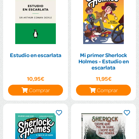
Estudio en escarlata
Mi primer Sherlock
Holmes - Estudio en
escarlata
10,95€
11,95€
Comprar
Comprar