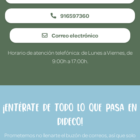
916597360
Correo electrónico
Horario de atención telefónica: de Lunes a Viernes, de
9:00h a 17:00h.
¡Entérate de todo lo que pasa en
Dideco!
Prometemos no llenarte el buzón de correos, así que solo