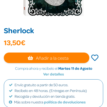
Sherlock
13,50€
Añadir a la cesta
Compra ahora y recíbelo el
Martes 11 de Agosto
Ver detalles
Envío gratuito a partir de 50 euros.
Recíbelo en 48 horas. (Entregas en Península)
Recogida y devolución en tienda gratis.
Más sobre nuestra
política de devoluciones