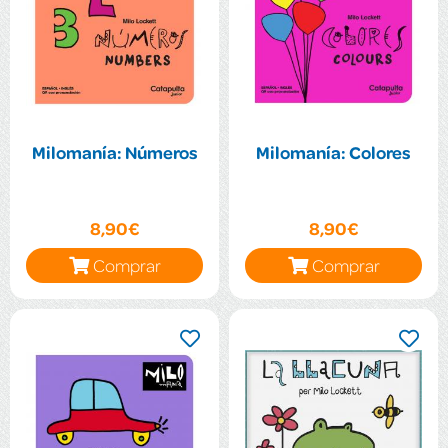
Milomanía: Números
Milomanía: Colores
8,90€
8,90€
Comprar
Comprar