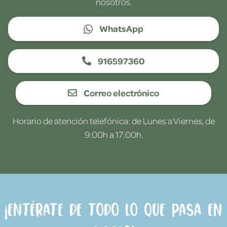
nosotros.
WhatsApp
916597360
Correo electrónico
Horario de atención telefónica: de Lunes a Viernes, de
9:00h a 17:00h.
¡Entérate de todo lo que pasa en