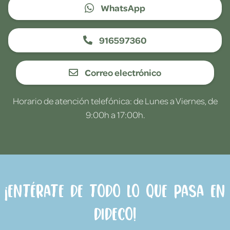
WhatsApp
916597360
Correo electrónico
Horario de atención telefónica: de Lunes a Viernes, de
9:00h a 17:00h.
¡Entérate de todo lo que pasa en
Dideco!