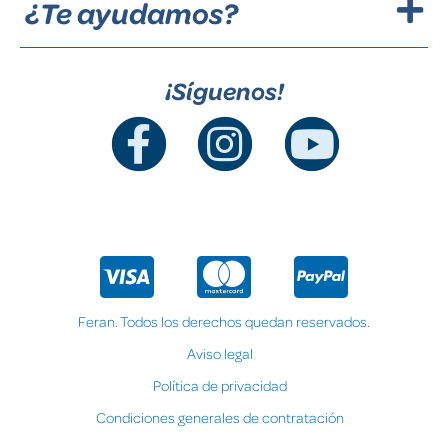
¿Te ayudamos?
¡Síguenos!
Feran. Todos los derechos quedan reservados.
Aviso legal
Política de privacidad
Condiciones generales de contratación