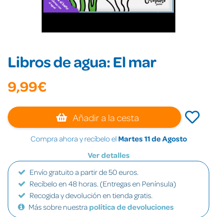
Libros de agua: El mar
9,99€
Añadir a la cesta
Compra ahora y recíbelo el
Martes 11 de Agosto
Ver detalles
Envío gratuito a partir de 50 euros.
Recíbelo en 48 horas. (Entregas en Península)
Recogida y devolución en tienda gratis.
Más sobre nuestra
política de devoluciones