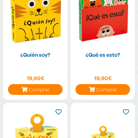
¿Quién soy?
¿Qué es esto?
19,90€
19,90€
Comprar
Comprar