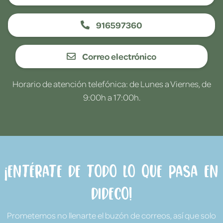
916597360
Correo electrónico
Horario de atención telefónica: de Lunes a Viernes, de
9:00h a 17:00h.
¡Entérate de todo lo que pasa en
Dideco!
Prometemos no llenarte el buzón de correos, así que solo