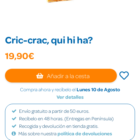
Cric-crac, qui hi ha?
19,90€
Añadir a la cesta
Compra ahora y recíbelo el
Lunes 10 de Agosto
Ver detalles
Envío gratuito a partir de 50 euros.
Recíbelo en 48 horas. (Entregas en Península)
Recogida y devolución en tienda gratis.
Más sobre nuestra
política de devoluciones