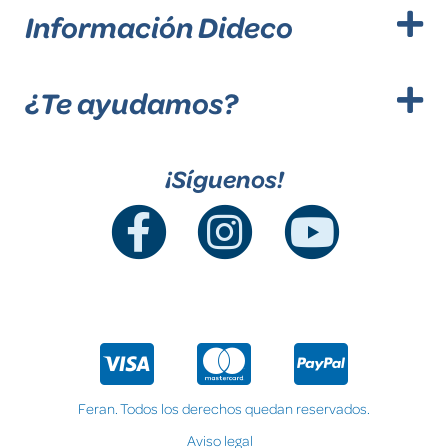
Información Dideco
¿Te ayudamos?
¡Síguenos!
Feran. Todos los derechos quedan reservados.
Aviso legal