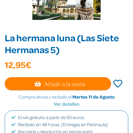
La hermana luna (Las Siete
Hermanas 5)
12,95€
Añadir a la cesta
Compra ahora y recíbelo el
Martes 11 de Agosto
Ver detalles
Envío gratuito a partir de 50 euros.
Recíbelo en 48 horas. (Entregas en Península)
Recogida y devolución en tienda gratis.