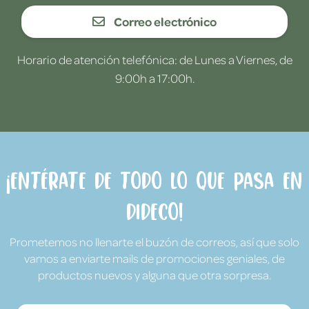
Correo electrónico
Horario de atención telefónica: de Lunes a Viernes, de
9:00h a 17:00h.
¡Entérate de todo lo que pasa en
Dideco!
Prometemos no llenarte el buzón de correos, así que solo
vamos a enviarte mails de promociones geniales, de
productos nuevos y alguna que otra sorpresa.