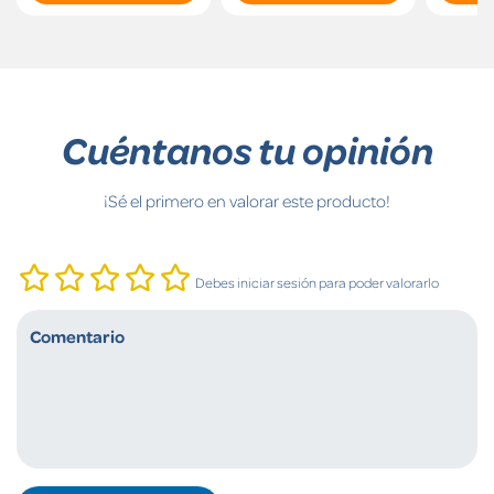
Cuéntanos tu opinión
¡Sé el primero en valorar este producto!
Debes iniciar sesión para poder valorarlo