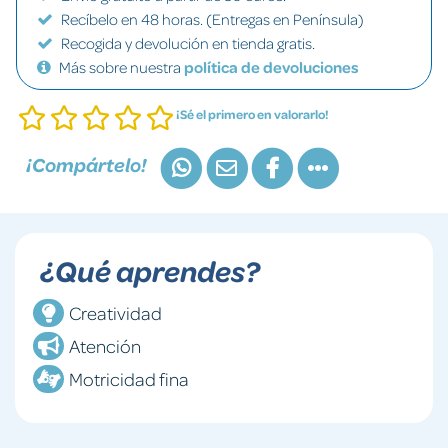
Recíbelo en 48 horas. (Entregas en Península)
Recogida y devolución en tienda gratis.
Más sobre nuestra
política de devoluciones
¡Sé el primero en valorarlo!
¡Compártelo!
¿Qué aprendes?
Creatividad
Atención
Motricidad fina