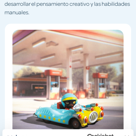
desarrollar el pensamiento creativo y las habilidades
manuales.