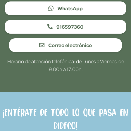
WhatsApp
916597360
Correo electrónico
Horario de atención telefónica: de Lunes a Viernes, de
9:00h a 17:00h.
¡Entérate de todo lo que pasa en
Dideco!