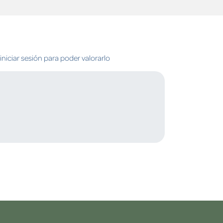
niciar sesión para poder valorarlo