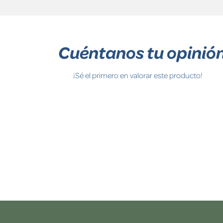
Cuéntanos tu opinió
¡Sé el primero en valorar este producto!